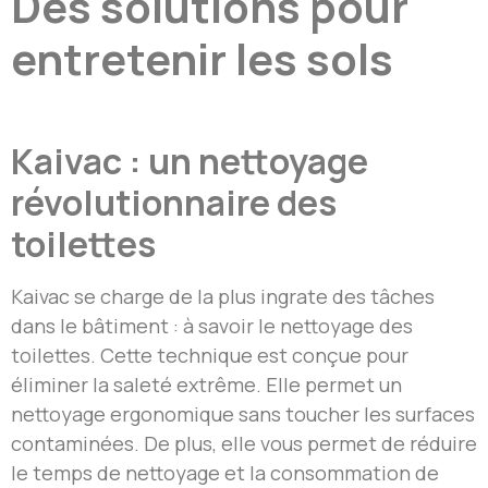
Des solutions pour
entretenir les sols
Kaivac : un nettoyage
révolutionnaire des
toilettes
Kaivac se charge de la plus ingrate des tâches
dans le bâtiment : à savoir le nettoyage des
toilettes. Cette technique est conçue pour
éliminer la saleté extrême. Elle permet un
nettoyage ergonomique sans toucher les surfaces
contaminées. De plus, elle vous permet de réduire
le temps de nettoyage et la consommation de