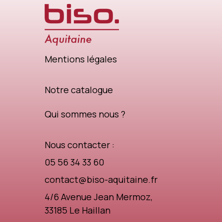
Mentions légales
Notre catalogue
Qui sommes nous ?
Nous contacter :
05 56 34 33 60
contact@biso-aquitaine.fr
4/6 Avenue Jean Mermoz,
33185 Le Haillan