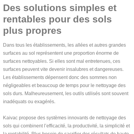
Des solutions simples et
rentables pour des sols
plus propres
Dans tous les établissements, les allées et autres grandes
surfaces au sol représentent une proportion énorme de
surfaces nettoyables. Si elles sont mal entretenues, ces
surfaces peuvent vite devenir insalubres et dangereuses.
Les établissements dépensent donc des sommes non
négligeables et beaucoup de temps pour le nettoyage des
sols durs. Malheureusement, les outils utilisés sont souvent
inadéquats ou exagérés.
Kaivac propose des systèmes innovants de nettoyage des
sols qui combinent l’efficacité, la productivité, la simplicité et
la rentabilité. Plus besoin de sacrifier des résultats de haute