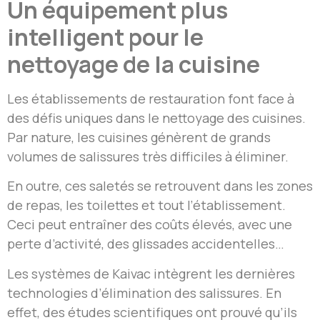
Un équipement plus
intelligent pour le
nettoyage de la cuisine
Les établissements de restauration font face à
des défis uniques dans le nettoyage des cuisines.
Par nature, les cuisines génèrent de grands
volumes de salissures très difficiles à éliminer.
En outre, ces saletés se retrouvent dans les zones
de repas, les toilettes et tout l’établissement.
Ceci peut entraîner des coûts élevés, avec une
perte d’activité, des glissades accidentelles…
Les systèmes de Kaivac intègrent les dernières
technologies d’élimination des salissures. En
effet, des études scientifiques ont prouvé qu’ils