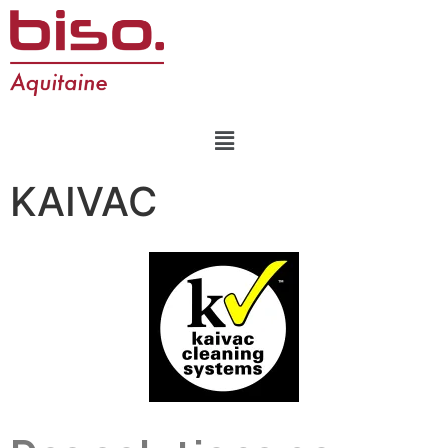
KAIVAC