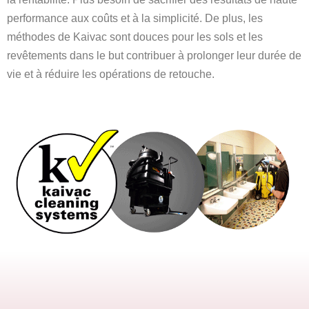
performance aux coûts et à la simplicité. De plus, les
méthodes de Kaivac sont douces pour les sols et les
revêtements dans le but contribuer à prolonger leur durée de
vie et à réduire les opérations de retouche.