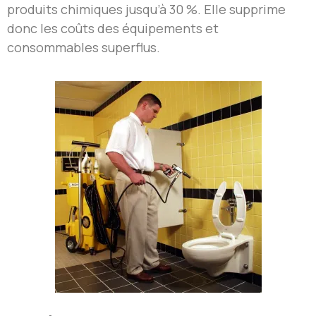
produits chimiques jusqu’à 30 %. Elle supprime
donc les coûts des équipements et
consommables superflus.