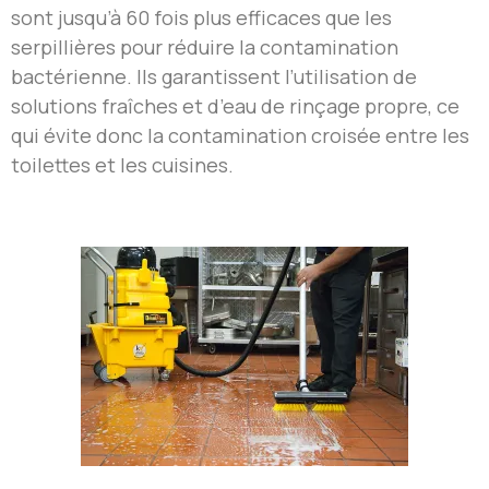
sont jusqu’à 60 fois plus efficaces que les
serpillières pour réduire la contamination
bactérienne. Ils garantissent l’utilisation de
solutions fraîches et d’eau de rinçage propre, ce
qui évite donc la contamination croisée entre les
toilettes et les cuisines.