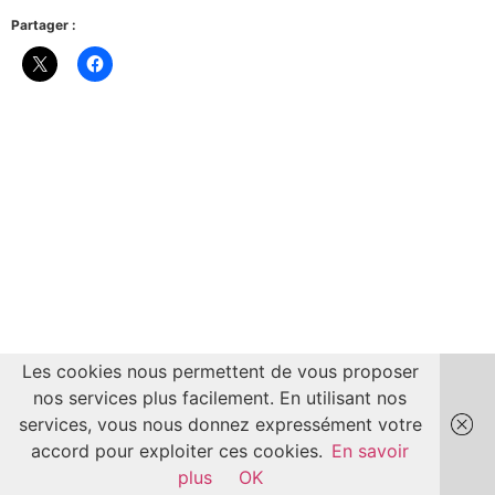
Partager :
Les cookies nous permettent de vous proposer
nos services plus facilement. En utilisant nos
services, vous nous donnez expressément votre
accord pour exploiter ces cookies.
En savoir
plus
OK