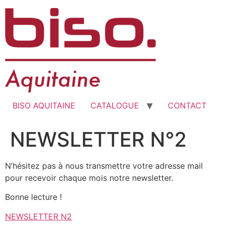
BISO AQUITAINE
CATALOGUE
CONTACT
NEWSLETTER N°2
N’hésitez pas à nous transmettre votre adresse mail
pour recevoir chaque mois notre newsletter.
Bonne lecture !
NEWSLETTER N2